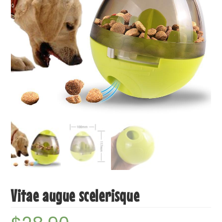
Vitae augue scelerisque