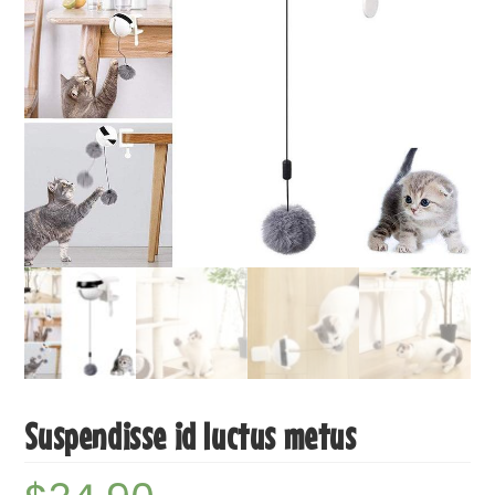
Suspendisse id luctus metus